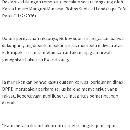
Deklarasi dukungan tersebut dibacakan secara langsung oleh
Ketua Umum Manguni Minaesa, Robby Supit, di Landscape Cafe,
Rabu (11/2/2026).
Dalam pernyataan sikapnya, Robby Supit menegaskan bahwa
dukungan yang diberikan bukan untuk membela individu atau
kelompok tertentu, melainkan untuk menjaga marwah
penegakan hukum di Kota Bitung.
Ia menekankan bahwa kasus dugaan korupsi perjalanan dinas
DPRD merupakan perkara serius karena menyangkut uang
rakyat, kepercayaan publik, serta integritas pemerintahan
daerah.
“Kami berada di sini bukan untuk melindungi kepentingan