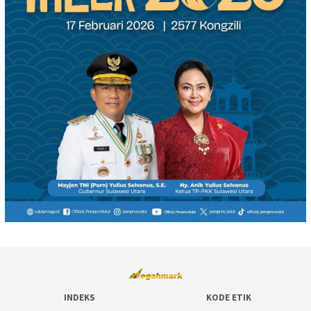
INDEKS
KODE ETIK