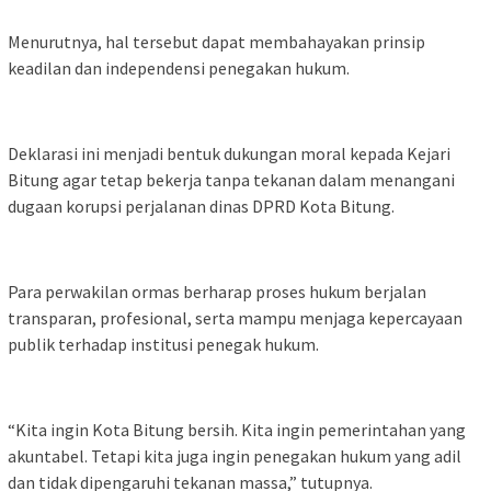
Menurutnya, hal tersebut dapat membahayakan prinsip
keadilan dan independensi penegakan hukum.
Deklarasi ini menjadi bentuk dukungan moral kepada Kejari
Bitung agar tetap bekerja tanpa tekanan dalam menangani
dugaan korupsi perjalanan dinas DPRD Kota Bitung.
Para perwakilan ormas berharap proses hukum berjalan
transparan, profesional, serta mampu menjaga kepercayaan
publik terhadap institusi penegak hukum.
“Kita ingin Kota Bitung bersih. Kita ingin pemerintahan yang
akuntabel. Tetapi kita juga ingin penegakan hukum yang adil
dan tidak dipengaruhi tekanan massa,” tutupnya.