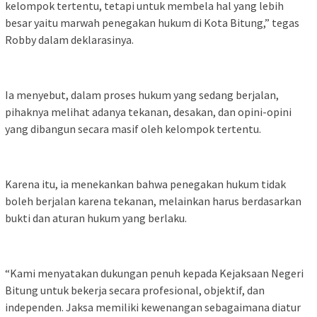
kelompok tertentu, tetapi untuk membela hal yang lebih
besar yaitu marwah penegakan hukum di Kota Bitung,” tegas
Robby dalam deklarasinya.
Ia menyebut, dalam proses hukum yang sedang berjalan,
pihaknya melihat adanya tekanan, desakan, dan opini-opini
yang dibangun secara masif oleh kelompok tertentu.
Karena itu, ia menekankan bahwa penegakan hukum tidak
boleh berjalan karena tekanan, melainkan harus berdasarkan
bukti dan aturan hukum yang berlaku.
“Kami menyatakan dukungan penuh kepada Kejaksaan Negeri
Bitung untuk bekerja secara profesional, objektif, dan
independen. Jaksa memiliki kewenangan sebagaimana diatur