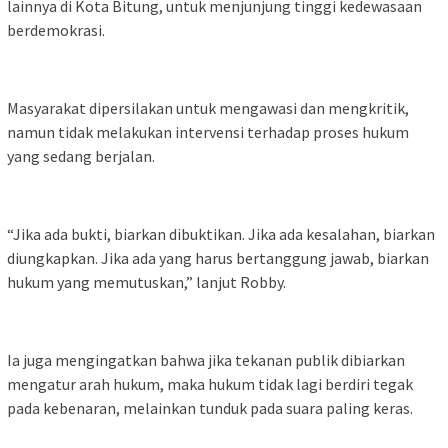
lainnya di Kota Bitung, untuk menjunjung tinggi kedewasaan
berdemokrasi.
Masyarakat dipersilakan untuk mengawasi dan mengkritik,
namun tidak melakukan intervensi terhadap proses hukum
yang sedang berjalan.
“Jika ada bukti, biarkan dibuktikan. Jika ada kesalahan, biarkan
diungkapkan. Jika ada yang harus bertanggung jawab, biarkan
hukum yang memutuskan,” lanjut Robby.
Ia juga mengingatkan bahwa jika tekanan publik dibiarkan
mengatur arah hukum, maka hukum tidak lagi berdiri tegak
pada kebenaran, melainkan tunduk pada suara paling keras.