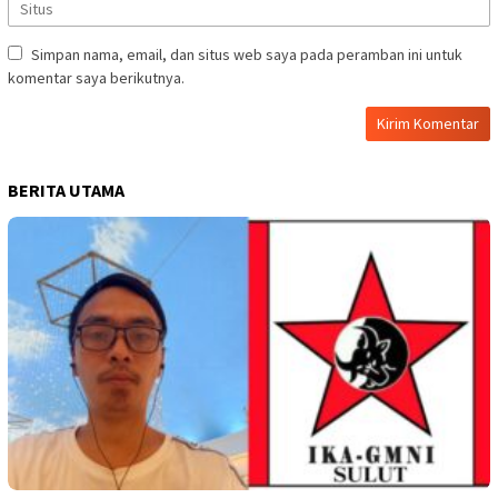
Simpan nama, email, dan situs web saya pada peramban ini untuk
komentar saya berikutnya.
BERITA UTAMA