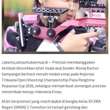
Jakarta,satuuntuksemua.id — Prestasi membanggakan
kembali ditorehkan atlet muda asal Sonder. Moniq Kartini
Sampangai berhasil meraih medali emas pada Kejurnas
Tribuana Open Shooting Championship Piala Panglima
Kopassus Cup 2026, sekaligus memperkuat semangat prestasi
menembak menuju Indonesia Emas.
Atlet berprestasi yang masih duduk di bangku kelas XII SMA
Negeri (SMAN) 1 Tomohon ini tampil gemilang dan