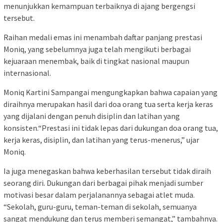
menunjukkan kemampuan terbaiknya di ajang bergengsi
tersebut.
Raihan medali emas ini menambah daftar panjang prestasi
Moniq, yang sebelumnya juga telah mengikuti berbagai
kejuaraan menembak, baik di tingkat nasional maupun
internasional.
Moniq Kartini Sampangai mengungkapkan bahwa capaian yang
diraihnya merupakan hasil dari doa orang tua serta kerja keras
yang dijalani dengan penuh disiplin dan latihan yang
konsisten.“Prestasi ini tidak lepas dari dukungan doa orang tua,
kerja keras, disiplin, dan latihan yang terus-menerus,” ujar
Moniq.
Ia juga menegaskan bahwa keberhasilan tersebut tidak diraih
seorang diri. Dukungan dari berbagai pihak menjadi sumber
motivasi besar dalam perjalanannya sebagai atlet muda.
“Sekolah, guru-guru, teman-teman di sekolah, semuanya
sangat mendukung dan terus memberi semangat,” tambahnya.