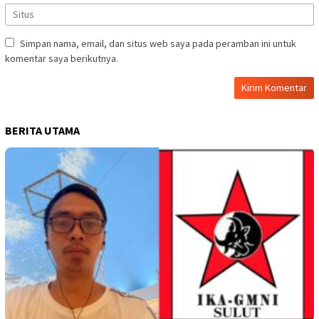
Simpan nama, email, dan situs web saya pada peramban ini untuk
komentar saya berikutnya.
BERITA UTAMA