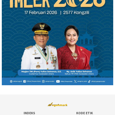
INDEKS
KODE ETIK