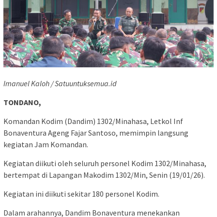
Imanuel Kaloh / Satuuntuksemua.id
TONDANO,
Komandan Kodim (Dandim) 1302/Minahasa, Letkol Inf
Bonaventura Ageng Fajar Santoso, memimpin langsung
kegiatan Jam Komandan.
Kegiatan diikuti oleh seluruh personel Kodim 1302/Minahasa,
bertempat di Lapangan Makodim 1302/Min, Senin (19/01/26).
Kegiatan ini diikuti sekitar 180 personel Kodim.
Dalam arahannya, Dandim Bonaventura menekankan