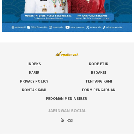
INDEKS
KODE ETIK
KARIR
REDAKSI
PRIVACY POLICY
TENTANG KAMI
KONTAK KAMI
FORM PENGADUAN
PEDOMAN MEDIA SIBER
JARINGAN SOCIAL
RSS