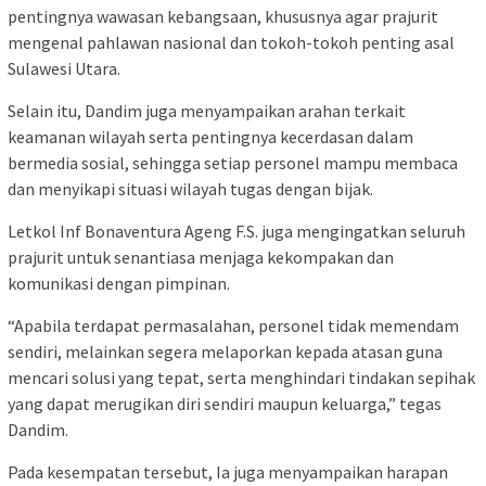
pentingnya wawasan kebangsaan, khususnya agar prajurit
mengenal pahlawan nasional dan tokoh-tokoh penting asal
Sulawesi Utara.
Selain itu, Dandim juga menyampaikan arahan terkait
keamanan wilayah serta pentingnya kecerdasan dalam
bermedia sosial, sehingga setiap personel mampu membaca
dan menyikapi situasi wilayah tugas dengan bijak.
Letkol Inf Bonaventura Ageng F.S. juga mengingatkan seluruh
prajurit untuk senantiasa menjaga kekompakan dan
komunikasi dengan pimpinan.
“Apabila terdapat permasalahan, personel tidak memendam
sendiri, melainkan segera melaporkan kepada atasan guna
mencari solusi yang tepat, serta menghindari tindakan sepihak
yang dapat merugikan diri sendiri maupun keluarga,” tegas
Dandim.
Pada kesempatan tersebut, Ia juga menyampaikan harapan