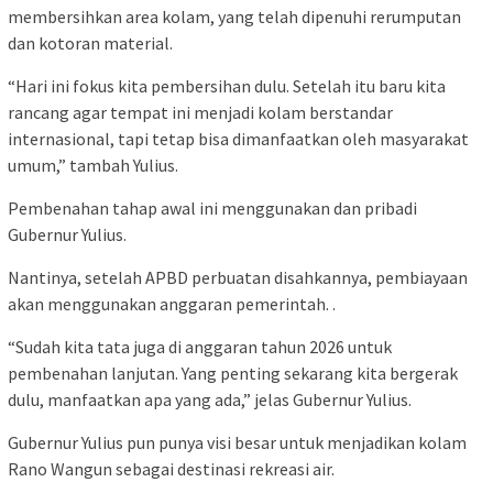
membersihkan area kolam, yang telah dipenuhi rerumputan
dan kotoran material.
“Hari ini fokus kita pembersihan dulu. Setelah itu baru kita
rancang agar tempat ini menjadi kolam berstandar
internasional, tapi tetap bisa dimanfaatkan oleh masyarakat
umum,” tambah Yulius.
Pembenahan tahap awal ini menggunakan dan pribadi
Gubernur Yulius.
Nantinya, setelah APBD perbuatan disahkannya, pembiayaan
akan menggunakan anggaran pemerintah. .
“Sudah kita tata juga di anggaran tahun 2026 untuk
pembenahan lanjutan. Yang penting sekarang kita bergerak
dulu, manfaatkan apa yang ada,” jelas Gubernur Yulius.
Gubernur Yulius pun punya visi besar untuk menjadikan kolam
Rano Wangun sebagai destinasi rekreasi air.