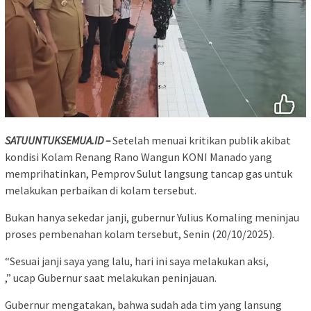
SATUUNTUKSEMUA.ID –
Setelah menuai kritikan publik akibat
kondisi Kolam Renang Rano Wangun KONI Manado yang
memprihatinkan, Pemprov Sulut langsung tancap gas untuk
melakukan perbaikan di kolam tersebut.
Bukan hanya sekedar janji, gubernur Yulius Komaling meninjau
proses pembenahan kolam tersebut, Senin (20/10/2025).
“Sesuai janji saya yang lalu, hari ini saya melakukan aksi,
,” ucap Gubernur saat melakukan peninjauan.
Gubernur mengatakan, bahwa sudah ada tim yang lansung