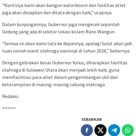
“Nantinya kami akan bangun waterboom dan fasilitas atlet
juga akan disiapkan dan ditata dengan baik,” ucapnya.
Dalam kunjungannya, Gubernur juga mengecek sejumlah
Gedung yang ada di sekitar lokasi kolam Rano Wangun.
“Semua ini akan kami tata ke depannya, apalagi Sulut akan jadi
tuan rumah event olahraga nasional di tahun 2026,” bebernya.
Dengan gebrakan besar Gubernur Yulius, diharapkan fasilitas
olahraga di Sulawesi Utara akan menjadi lebih baik, guna
memfasilitasi para atlet dalam pengembangan skil dan
keterampilan di masing-masing cabang olahraga.
Redaksi.
=====
SEBARKAN