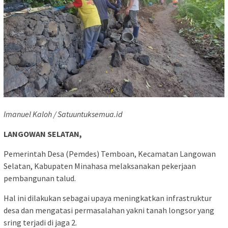
Imanuel Kaloh / Satuuntuksemua.id
LANGOWAN SELATAN,
Pemerintah Desa (Pemdes) Temboan, Kecamatan Langowan
Selatan, Kabupaten Minahasa melaksanakan pekerjaan
pembangunan talud.
Hal ini dilakukan sebagai upaya meningkatkan infrastruktur
desa dan mengatasi permasalahan yakni tanah longsor yang
sring terjadi di jaga 2.