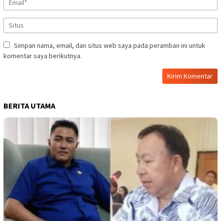
Simpan nama, email, dan situs web saya pada peramban ini untuk
komentar saya berikutnya.
BERITA UTAMA